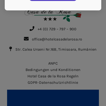
+4 (0) 729 – 797 – 900
office@hotelcasadelarosa.ro
Str. Calea Urseni Nr.16B, Timisoara, Rumänien
ANPC
Bedingungen und Konditionen
Hotel Casa de la Rosa Regeln
GDPR-Datenschutzrichtlinie