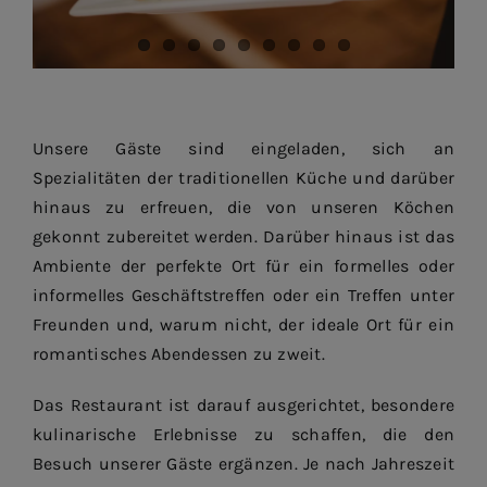
Unsere Gäste sind eingeladen, sich an
Spezialitäten der traditionellen Küche und darüber
hinaus zu erfreuen, die von unseren Köchen
gekonnt zubereitet werden. Darüber hinaus ist das
Ambiente der perfekte Ort für ein formelles oder
informelles Geschäftstreffen oder ein Treffen unter
Freunden und, warum nicht, der ideale Ort für ein
romantisches Abendessen zu zweit.
Das Restaurant ist darauf ausgerichtet, besondere
kulinarische Erlebnisse zu schaffen, die den
Besuch unserer Gäste ergänzen. Je nach Jahreszeit