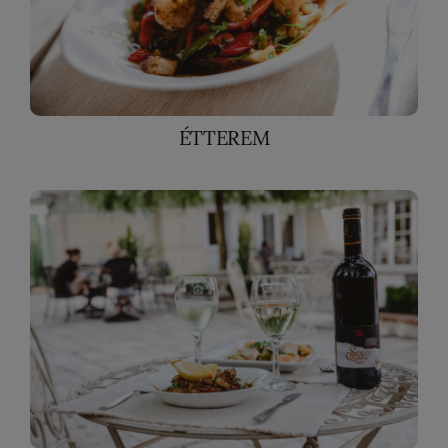
ÉTTEREM