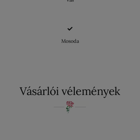
Mosoda
Vásárlói vélemények