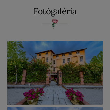
Fotógaléria