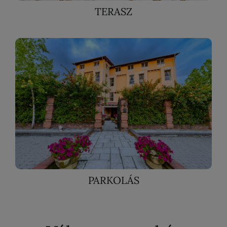
TERASZ
PARKOLÁS