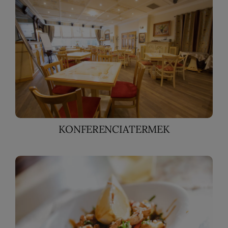
KONFERENCIATERMEK