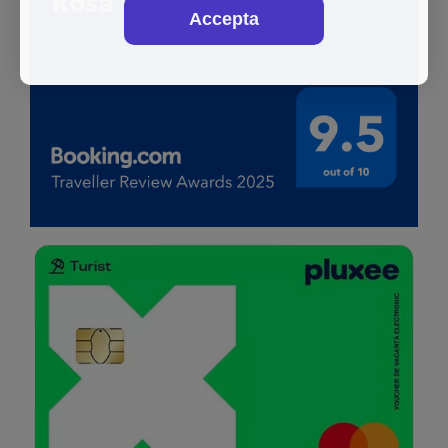
Accepta