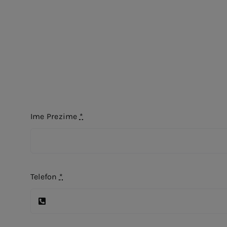
Ime Prezime
*
Telefon
*