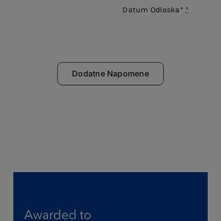
Datum Odlaska*
*
Dodatne Napomene